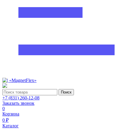
Поиск
+7 (831) 260-12-08
Заказать звонок
0
Корзина
0 ₽
Каталог