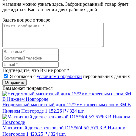
магазина можно узнать здесь. Забронированный товар будет
дожидаться Вас в течении двух рабочих дней.
Задать вопрос о товаре
Подтвердите, что Вы не робот
*
Я согласен с
условиями обработки
персональных данных
Отправить
Вам может понравиться
Неодимовый магнитный диск 15*2мм с клеевым слоем 3М В
Нижнем Новгороде
1 152.26 ₽
/ 324 шт.
Магнитный диск с зенковкой D15*d(4,5/7,5)*h3 В Нижнем
Новгороде
1 420.25 ₽
/ 324 шт.