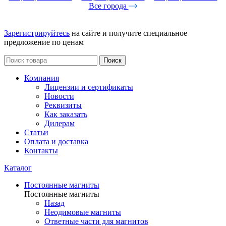
Все города
Зарегистрируйтесь
на сайте и получите специальное
предложение по ценам
Поиск
Компания
Лицензии и сертификаты
Новости
Реквизиты
Как заказать
Дилерам
Статьи
Оплата и доставка
Контакты
Каталог
Постоянные магниты
Постоянные магниты
Назад
Неодимовые магниты
Ответные части для магнитов