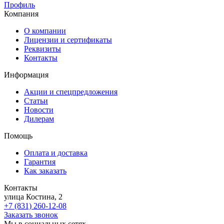
Профиль
Компания
О компании
Лицензии и сертификаты
Реквизиты
Контакты
Информация
Акции и спецпредложения
Статьи
Новости
Дилерам
Помощь
Оплата и доставка
Гарантия
Как заказать
Контакты
улица Костина, 2
+7 (831) 260-12-08
Заказать звонок
Мы в социальных сетях