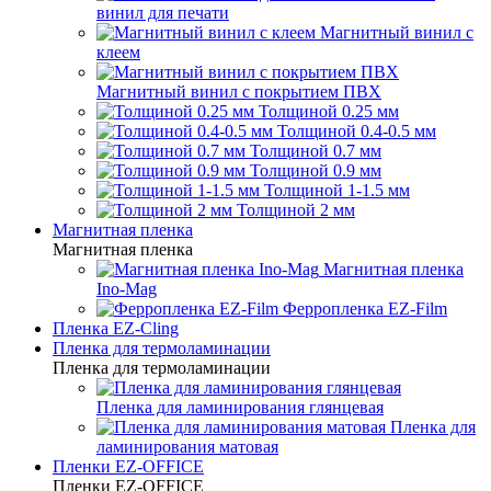
винил для печати
Магнитный винил с
клеем
Магнитный винил с покрытием ПВХ
Толщиной 0.25 мм
Толщиной 0.4-0.5 мм
Толщиной 0.7 мм
Толщиной 0.9 мм
Толщиной 1-1.5 мм
Толщиной 2 мм
Магнитная пленка
Магнитная пленка
Магнитная пленка
Ino-Mag
Ферропленка EZ-Film
Пленка EZ-Cling
Пленка для термоламинации
Пленка для термоламинации
Пленка для ламинирования глянцевая
Пленка для
ламинирования матовая
Пленки EZ-OFFICE
Пленки EZ-OFFICE