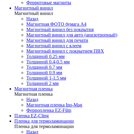
Ферритовые магниты
Магнитный винил
Магнитный винил
Назад
Магнитная ФОТО бумага А4
Магнитный винил без покрытия
Магнитный винил для авто (анизотропный)
Магнитный винил для печати
Магнитный винил с клеем
Магнитный винил с покрытием ПВХ
Толщиной 0.25 мм
Толщиной 0.4-0.5 мм
Толщиной 0.7 мм
Толщиной 0.9 мм
Толщиной 1-1.5 мм
Толщиной 2 мм
Магнитная пленка
Магнитная пленка
Назад
Магнитная пленка Ino-Mag
Ферропленка EZ-Film
Пленка EZ-Cling
Пленка для термоламинации
Пленка для термоламинации
Назад