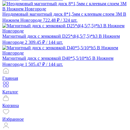
Неодимовый магнитный диск 8*1,5мм с клеевым слоем 3М В
Нижнем Новгороде
722.48 ₽
/ 324 шт.
Магнитный диск с зенковкой D25*d(4,5/7,5)*h3 В Нижнем
Новгороде
2 309.45 ₽
/ 144 шт.
Магнитный диск с зенковкой D40*5,5/10*h5 В Нижнем
Новгороде
1 505.47 ₽
/ 144 шт.
Главная
Каталог
Корзина
Избранное