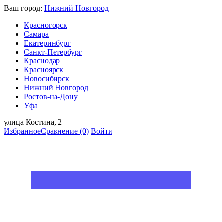
Ваш город:
Нижний Новгород
Красногорск
Самара
Екатеринбург
Санкт-Петербург
Краснодар
Красноярск
Новосибирск
Нижний Новгород
Ростов-на-Дону
Уфа
улица Костина, 2
Избранное
Сравнение
(0)
Войти