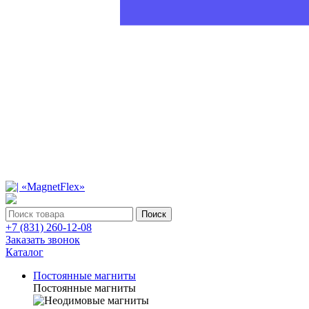
Поиск
+7 (831) 260-12-08
Заказать звонок
Каталог
Постоянные магниты
Постоянные магниты