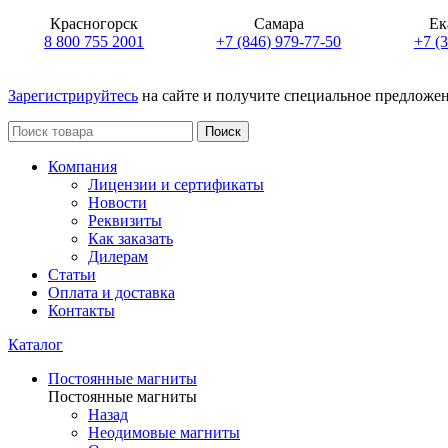
Красногорск
Самара
Ек
8 800 755 2001
+7 (846) 979-77-50
+7 (
Зарегистрируйтесь
на сайте и получите специальное предложе
Поиск
Компания
Лицензии и сертификаты
Новости
Реквизиты
Как заказать
Дилерам
Статьи
Оплата и доставка
Контакты
Каталог
Постоянные магниты
Постоянные магниты
Назад
Неодимовые магниты