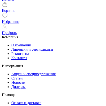
Корзина
Избранное
Профиль
Компания
О компании
Лицензии и сертификаты
Реквизиты
Контакты
Информация
Акции и спецпредложения
Статьи
Новости
Дилерам
Помощь
Оплата и доставка