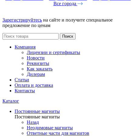
Все города
Зарегистрируйтесь
на сайте и получите специальное
предложение по ценам
Поиск
Компания
Лицензии и сертификаты
Новости
Реквизиты
Как заказать
Дилерам
Статьи
Оплата и доставка
Контакты
Каталог
Постоянные магниты
Постоянные магниты
Назад
Неодимовые магниты
Ответные части для магнитов