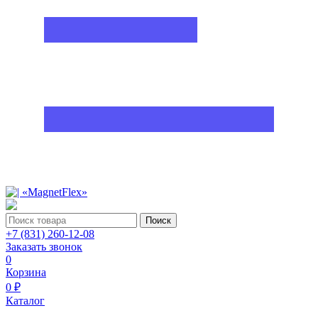
Поиск
+7 (831) 260-12-08
Заказать звонок
0
Корзина
0 ₽
Каталог