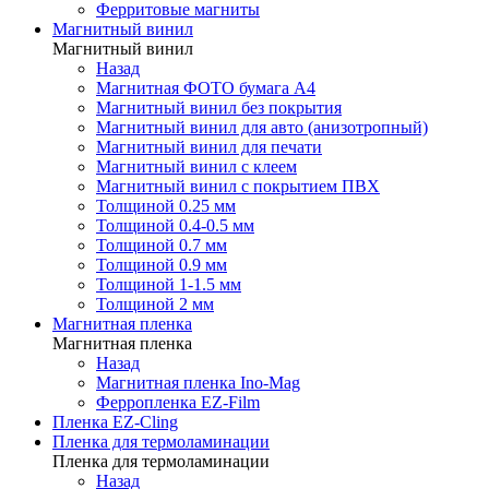
Ферритовые магниты
Магнитный винил
Магнитный винил
Назад
Магнитная ФОТО бумага А4
Магнитный винил без покрытия
Магнитный винил для авто (анизотропный)
Магнитный винил для печати
Магнитный винил с клеем
Магнитный винил с покрытием ПВХ
Толщиной 0.25 мм
Толщиной 0.4-0.5 мм
Толщиной 0.7 мм
Толщиной 0.9 мм
Толщиной 1-1.5 мм
Толщиной 2 мм
Магнитная пленка
Магнитная пленка
Назад
Магнитная пленка Ino-Mag
Ферропленка EZ-Film
Пленка EZ-Cling
Пленка для термоламинации
Пленка для термоламинации
Назад