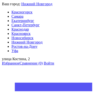
Ваш город:
Нижний Новгород
Красногорск
Самара
Екатеринбург
Санкт-Петербург
Краснодар
Красноярск
Новосибирск
Нижний Новгород
Ростов-на-Дону
Уфа
улица Костина, 2
Избранное
Сравнение
(0)
Войти