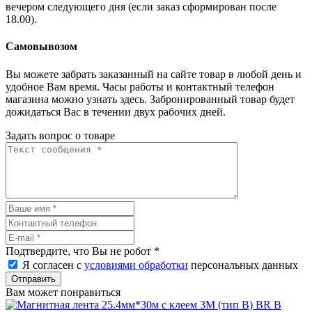
вечером следующего дня (если заказ сформирован после
18.00).
Самовывозом
Вы можете забрать заказанный на сайте товар в любой день и
удобное Вам время. Часы работы и контактный телефон
магазина можно узнать здесь. Забронированный товар будет
дожидаться Вас в течении двух рабочих дней.
Задать вопрос о товаре
Подтвердите, что Вы не робот
*
Я согласен с
условиями обработки
персональных данных
Отправить
Вам может понравиться