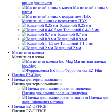
винил для печати
Магнитный винил с
клеем
Магнитный винил с покрытием ПВХ
Толщиной 0.25 мм
Толщиной 0.4-0.5 мм
Толщиной 0.7 мм
Толщиной 0.9 мм
Толщиной 1-1.5 мм
Толщиной 2 мм
Магнитная пленка
Магнитная пленка
Магнитная пленка
Ino-Mag
Ферропленка EZ-Film
Пленка EZ-Cling
Пленка для термоламинации
Пленка для термоламинации
Пленка для ламинирования глянцевая
Пленка для
ламинирования матовая
Пленки EZ-OFFICE
Пленки EZ-OFFICE