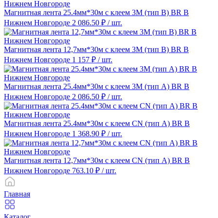
Магнитная лента 25.4мм*30м с клеем 3M (тип B) BR В
Нижнем Новгороде
2 086.50 ₽
/ шт.
Магнитная лента 12,7мм*30м с клеем 3M (тип B) BR В
Нижнем Новгороде
1 157 ₽
/ шт.
Магнитная лента 25.4мм*30м с клеем 3M (тип A) BR В
Нижнем Новгороде
2 086.50 ₽
/ шт.
Магнитная лента 25.4мм*30м с клеем CN (тип A) BR В
Нижнем Новгороде
1 368.90 ₽
/ шт.
Магнитная лента 12,7мм*30м с клеем CN (тип A) BR В
Нижнем Новгороде
763.10 ₽
/ шт.
Главная
Каталог